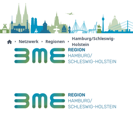
Hamburg/Schleswig-
Netzwerk
Regionen
Holstein