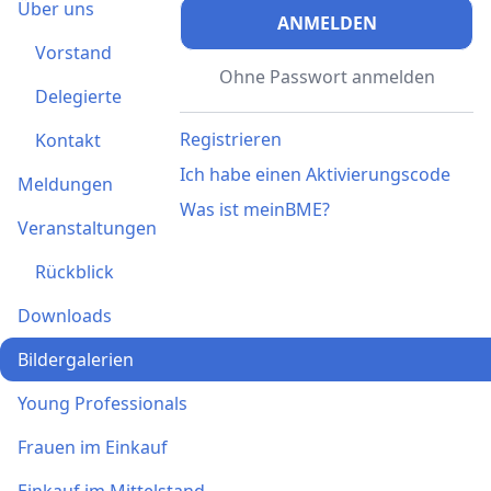
Über uns
ANMELDEN
Vorstand
Ohne Passwort anmelden
Delegierte
Registrieren
Kontakt
Ich habe einen Aktivierungscode
Meldungen
Was ist meinBME?
Veranstaltungen
Rückblick
Downloads
Bildergalerien
Young Professionals
Frauen im Einkauf