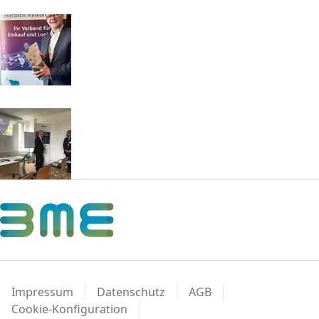
Impressum
Datenschutz
AGB
Cookie-Konfiguration