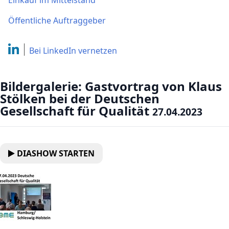
Einkauf im Mittelstand
Öffentliche Auftraggeber
Bei LinkedIn
vernetzen
Bildergalerie: Gastvortrag von Klaus
Stölken bei der Deutschen
Gesellschaft für Qualität
27.04.2023
DIASHOW STARTEN