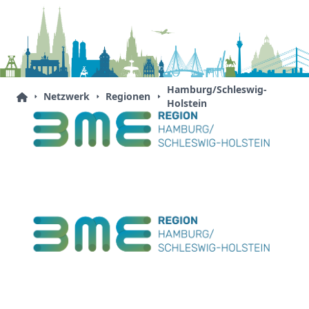
Hamburg/Schleswig-
Netzwerk
Regionen
Holstein