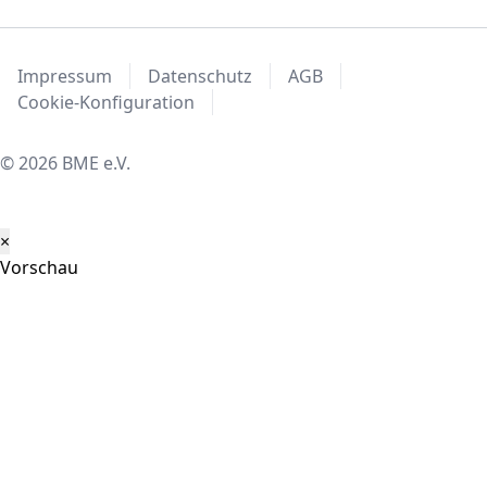
Impressum
Datenschutz
AGB
Cookie-Konfiguration
© 2026 BME e.V.
×
Vorschau