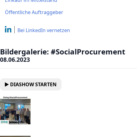
Einkauf im Mittelstand
Öffentliche Auftraggeber
Bei LinkedIn
vernetzen
Bildergalerie: #SocialProcurement
08.06.2023
DIASHOW STARTEN