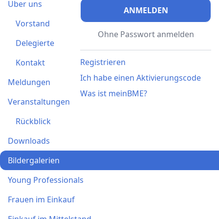
Über uns
ANMELDEN
Vorstand
Ohne Passwort anmelden
Delegierte
Registrieren
Kontakt
Ich habe einen Aktivierungscode
Meldungen
Was ist meinBME?
Veranstaltungen
Rückblick
Downloads
Bildergalerien
Young Professionals
Frauen im Einkauf