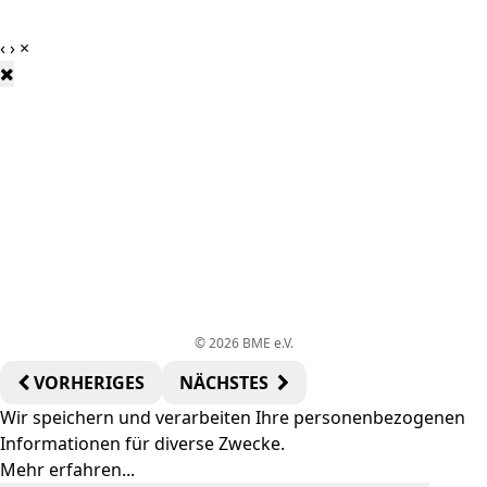
‹
›
×
© 2026 BME e.V.
VORHERIGES
NÄCHSTES
Wir speichern und verarbeiten Ihre personenbezogenen
Informationen für diverse Zwecke.
Mehr erfahren
...