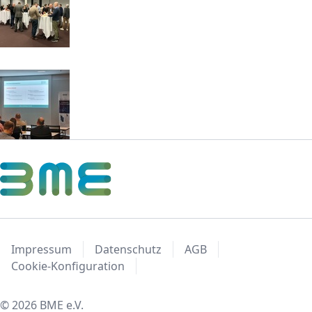
Impressum
Datenschutz
AGB
Cookie-Konfiguration
© 2026 BME e.V.