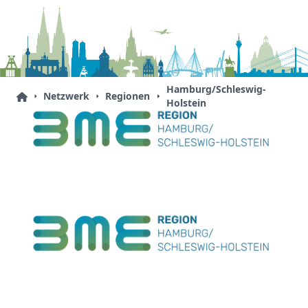
Hamburg/Schleswig-
Netzwerk
Regionen
Holstein