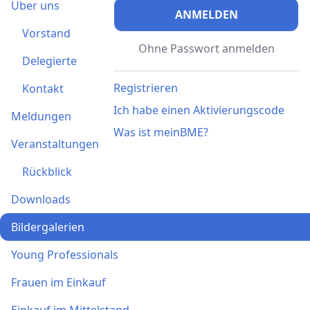
Über uns
ANMELDEN
Vorstand
Ohne Passwort anmelden
Delegierte
Registrieren
Kontakt
Ich habe einen Aktivierungscode
Meldungen
Was ist meinBME?
Veranstaltungen
Rückblick
Downloads
Bildergalerien
Young Professionals
Frauen im Einkauf