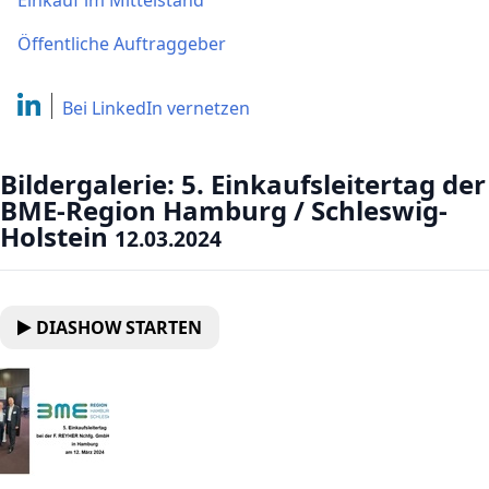
Einkauf im Mittelstand
Öffentliche Auftraggeber
Bei LinkedIn
vernetzen
Bildergalerie: 5. Einkaufsleitertag der
BME-Region Hamburg / Schleswig-
Holstein
12.03.2024
DIASHOW STARTEN