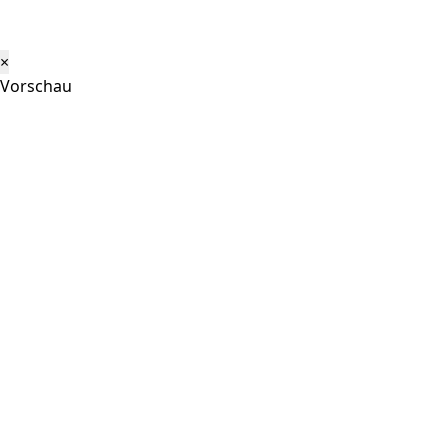
×
Vorschau