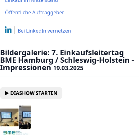
Einkauf im Mittelstand
Öffentliche Auftraggeber
Bei LinkedIn
vernetzen
Bildergalerie: 7. Einkaufsleitertag
BME Hamburg / Schleswig-Holstein -
Impressionen
19.03.2025
DIASHOW STARTEN