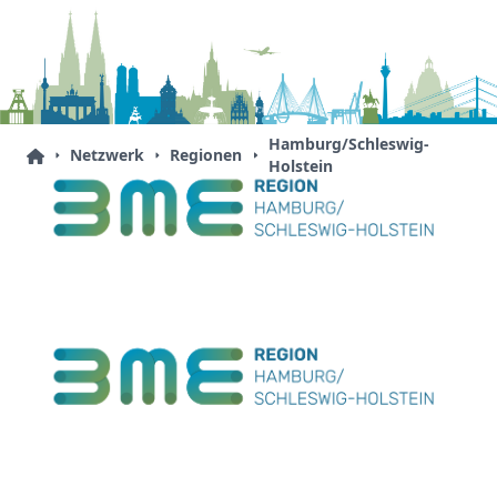
Hamburg/Schleswig-
Netzwerk
Regionen
Holstein