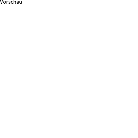
Vorschau