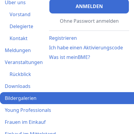
Über uns
ANMELDEN
Vorstand
Ohne Passwort anmelden
Delegierte
Registrieren
Kontakt
Ich habe einen Aktivierungscode
Meldungen
Was ist meinBME?
Veranstaltungen
Rückblick
Downloads
Bildergalerien
Young Professionals
Frauen im Einkauf