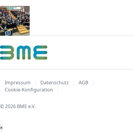
Impressum
Datenschutz
AGB
Cookie-Konfiguration
© 2026 BME e.V.
×