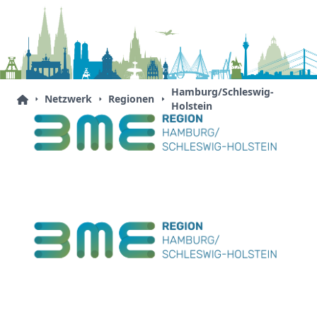
Hamburg/Schleswig-
Netzwerk
Regionen
Holstein