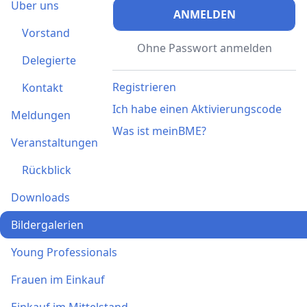
Über uns
ANMELDEN
Vorstand
Ohne Passwort anmelden
Delegierte
Registrieren
Kontakt
Ich habe einen Aktivierungscode
Meldungen
Was ist meinBME?
Veranstaltungen
Rückblick
Downloads
Bildergalerien
Young Professionals
Frauen im Einkauf