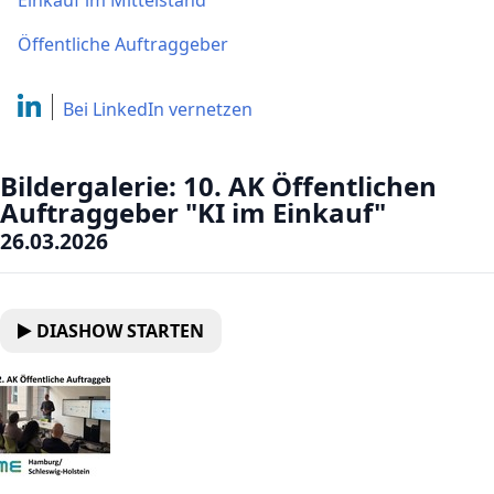
Einkauf im Mittelstand
Öffentliche Auftraggeber
Bei LinkedIn
vernetzen
Bildergalerie: 10. AK Öffentlichen
Auftraggeber "KI im Einkauf"
26.03.2026
DIASHOW STARTEN