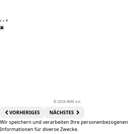
‹
›
×
© 2026 BME e.V.
VORHERIGES
NÄCHSTES
Wir speichern und verarbeiten Ihre personenbezogenen
Informationen für diverse Zwecke.