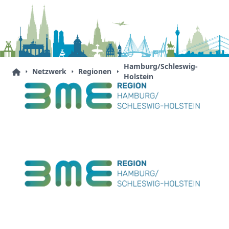
Hamburg/Schleswig-
Netzwerk
Regionen
Holstein