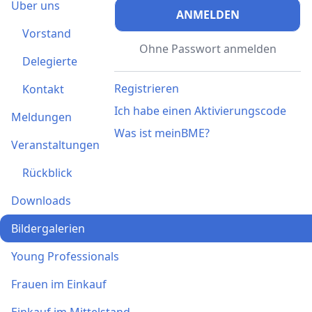
Über uns
ANMELDEN
Vorstand
Ohne Passwort anmelden
Delegierte
Registrieren
Kontakt
Ich habe einen Aktivierungscode
Meldungen
Was ist meinBME?
Veranstaltungen
Rückblick
Downloads
Bildergalerien
Young Professionals
Frauen im Einkauf