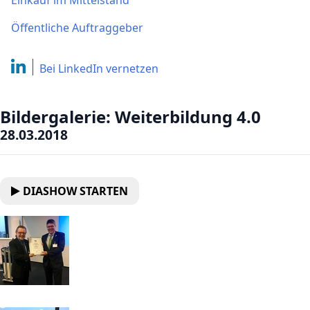
Einkauf im Mittelstand
Öffentliche Auftraggeber
Bei LinkedIn
vernetzen
Bildergalerie: Weiterbildung 4.0
28.03.2018
DIASHOW STARTEN