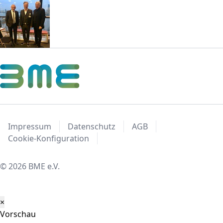
Impressum
Datenschutz
AGB
Cookie-Konfiguration
© 2026 BME e.V.
×
Vorschau