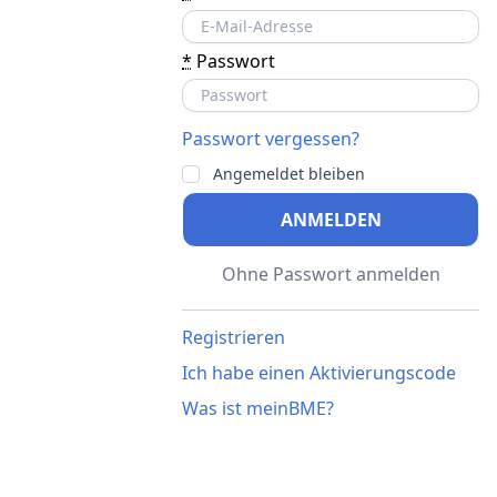
*
Passwort
Passwort vergessen?
Angemeldet bleiben
ANMELDEN
Ohne Passwort anmelden
Registrieren
Ich habe einen Aktivierungscode
Was ist meinBME?