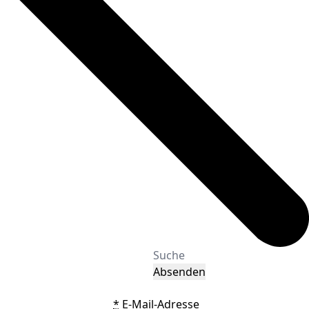
Absenden
*
E-Mail-Adresse