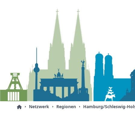
Netzwerk
Regionen
Hamburg/Schleswig-Hols