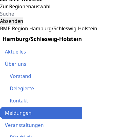
Zur Regionenauswahl
Absenden
BME-Region Hamburg/Schleswig-Holstein
Hamburg/Schleswig-Holstein
Aktuelles
Über uns
Vorstand
Delegierte
Kontakt
Meldungen
Veranstaltungen