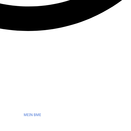
MEIN BME