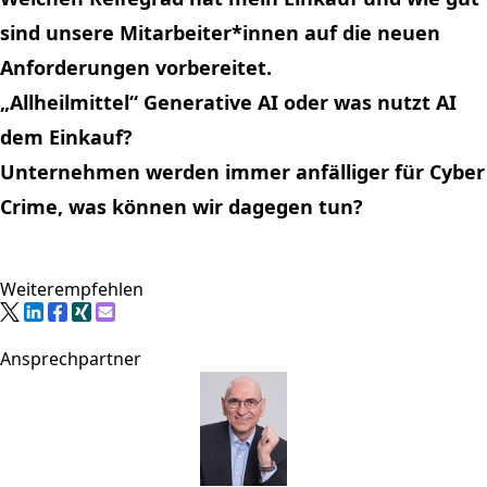
sind unsere Mitarbeiter*innen auf die neuen
Anforderungen vorbereitet.
„Allheilmittel“ Generative AI
oder was nutzt AI
dem Einkauf?
Unternehmen werden immer anfälliger für Cyber
Crime, was können wir dagegen tun?
Weiterempfehlen
Ansprechpartner