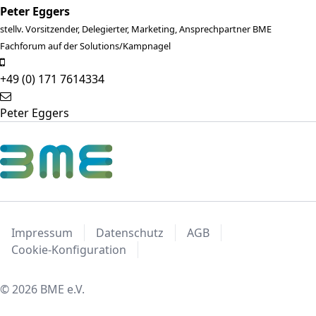
Peter Eggers
stellv. Vorsitzender, Delegierter, Marketing, Ansprechpartner BME
Fachforum auf der Solutions/Kampnagel
+49 (0) 171 7614334
Peter Eggers
Impressum
Datenschutz
AGB
Cookie-Konfiguration
© 2026 BME e.V.