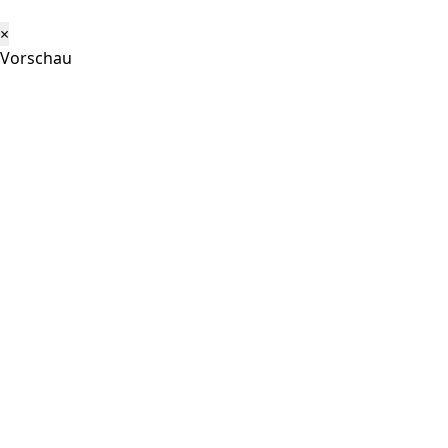
×
Vorschau