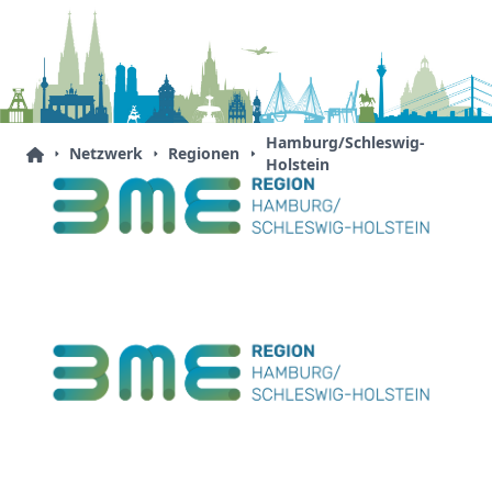
Hamburg/Schleswig-
Netzwerk
Regionen
Holstein