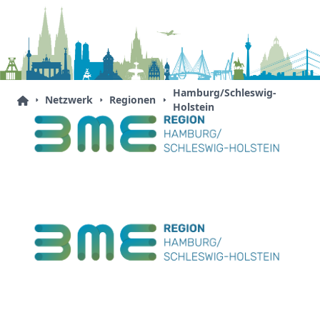
Hamburg/Schleswig-
Netzwerk
Regionen
Holstein