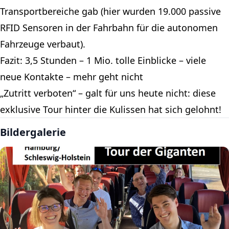
Transportbereiche gab (hier wurden 19.000 passive
RFID Sensoren in der Fahrbahn für die autonomen
Fahrzeuge verbaut).
Fazit: 3,5 Stunden – 1 Mio. tolle Einblicke – viele
neue Kontakte – mehr geht nicht
„Zutritt verboten“ – galt für uns heute nicht: diese
exklusive Tour hinter die Kulissen hat sich gelohnt!
Bildergalerie