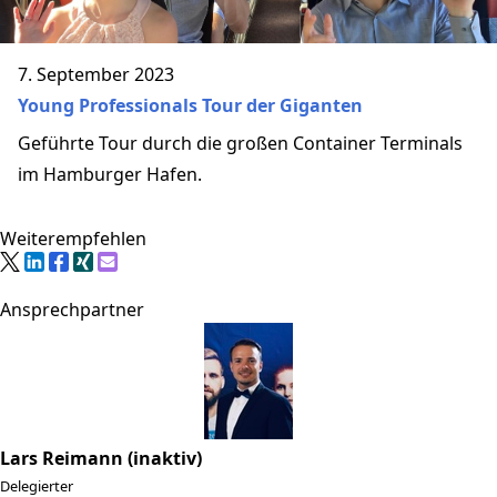
7. September 2023
Young Professionals Tour der Giganten
Geführte Tour durch die großen Container Terminals
im Hamburger Hafen.
Weiterempfehlen
Ansprechpartner
Lars Reimann (inaktiv)
Delegierter