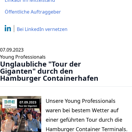
Einkauf im Mittelstand
Öffentliche Auftraggeber
Bei LinkedIn
vernetzen
07.09.2023
Young Professionals
Unglaubliche "Tour der
Giganten" durch den
Hamburger Containerhafen
Unsere Young Professionals
waren bei bestem Wetter auf
einer geführten Tour durch die
Hamburger Container Terminals.