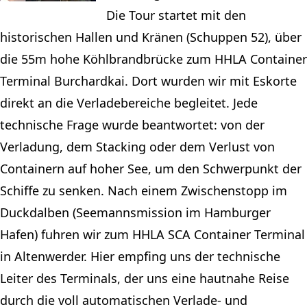
Die Tour startet mit den
historischen Hallen und Kränen (Schuppen 52), über
die 55m hohe Köhlbrandbrücke zum HHLA Container
Terminal Burchardkai. Dort wurden wir mit Eskorte
direkt an die Verladebereiche begleitet. Jede
technische Frage wurde beantwortet: von der
Verladung, dem Stacking oder dem Verlust von
Containern auf hoher See, um den Schwerpunkt der
Schiffe zu senken. Nach einem Zwischenstopp im
Duckdalben (Seemannsmission im Hamburger
Hafen) fuhren wir zum HHLA SCA Container Terminal
in Altenwerder. Hier empfing uns der technische
Leiter des Terminals, der uns eine hautnahe Reise
durch die voll automatischen Verlade- und