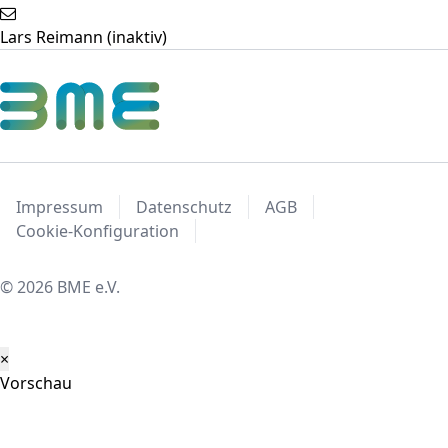
Lars Reimann (inaktiv)
Impressum
Datenschutz
AGB
Cookie-Konfiguration
© 2026 BME e.V.
×
Vorschau