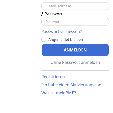
*
Passwort
Passwort vergessen?
Angemeldet bleiben
ANMELDEN
Ohne Passwort anmelden
Registrieren
Ich habe einen Aktivierungscode
Was ist meinBME?