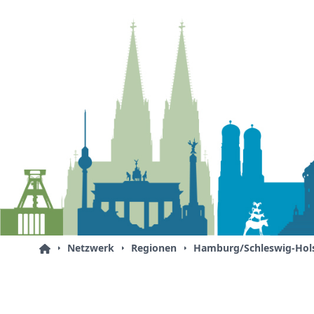
Netzwerk
Regionen
Hamburg/Schleswig-Hols