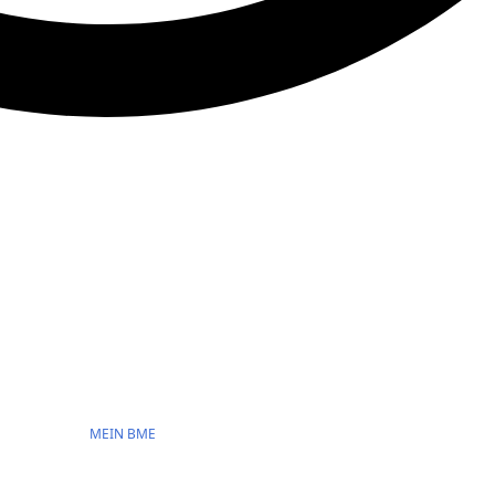
MEIN BME