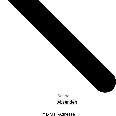
Absenden
*
E-Mail-Adresse