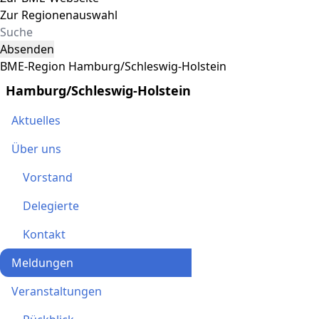
Zur Regionenauswahl
Absenden
BME-Region Hamburg/Schleswig-Holstein
Hamburg/Schleswig-Holstein
Aktuelles
Über uns
Vorstand
Delegierte
Kontakt
Meldungen
Veranstaltungen