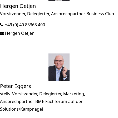
Hergen Oetjen
Vorsitzender, Delegierter, Ansprechpartner Business Club
+49 (0) 40 85363 400
Hergen Oetjen
Peter Eggers
stellv. Vorsitzender, Delegierter, Marketing,
Ansprechpartner BME Fachforum auf der
Solutions/Kampnagel