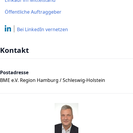
Einkauf im Mittelstand
Öffentliche Auftraggeber
Bei LinkedIn
vernetzen
Kontakt
Postadresse
BME e.V. Region Hamburg / Schleswig-Holstein