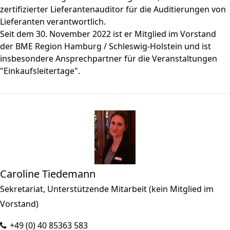
zertifizierter Lieferantenauditor für die Auditierungen von
Lieferanten verantwortlich.
Seit dem 30. November 2022 ist er Mitglied im Vorstand
der BME Region Hamburg / Schleswig-Holstein und ist
insbesondere Ansprechpartner für die Veranstaltungen
"Einkaufsleitertage".
Caroline Tiedemann
Sekretariat, Unterstützende Mitarbeit (kein Mitglied im
Vorstand)
+49 (0) 40 85363 583