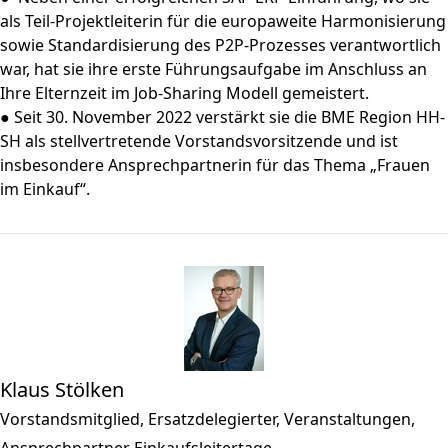
als Teil-Projektleiterin für die europaweite Harmonisierung
sowie Standardisierung des P2P-Prozesses verantwortlich
war, hat sie ihre erste Führungsaufgabe im Anschluss an
Ihre Elternzeit im Job-Sharing Modell gemeistert.
● Seit 30. November 2022 verstärkt sie die BME Region HH-
SH als stellvertretende Vorstandsvorsitzende und ist
insbesondere Ansprechpartnerin für das Thema „Frauen
im Einkauf“.
Klaus Stölken
Vorstandsmitglied, Ersatzdelegierter, Veranstaltungen,