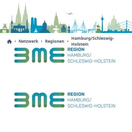
Hamburg/Schleswig-
Netzwerk
Regionen
Holstein