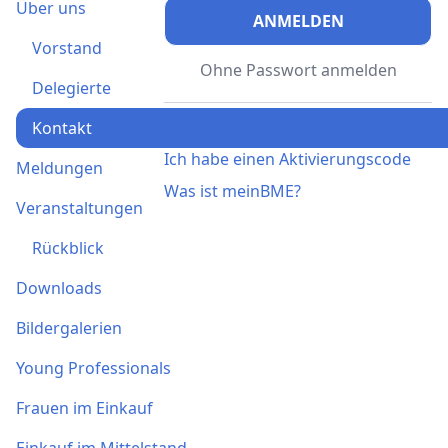
Über uns
ANMELDEN
Vorstand
Ohne Passwort anmelden
Delegierte
Registrieren
Kontakt
Ich habe einen Aktivierungscode
Meldungen
Was ist meinBME?
Veranstaltungen
Rückblick
Downloads
Bildergalerien
Young Professionals
Frauen im Einkauf