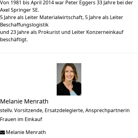
Von 1981 bis April 2014 war Peter Eggers 33 Jahre bei der
Axel Springer SE.
5 Jahre als Leiter Materialwirtschaft, 5 Jahre als Leiter
Beschaffungslogistik
und 23 Jahre als Prokurist und Leiter Konzerneinkauf
beschäftigt.
Melanie Menrath
stellv. Vorsitzende, Ersatzdelegierte, Ansprechpartnerin
Frauen im Einkauf
Melanie Menrath