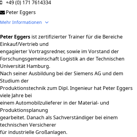
+49 (0) 171 7614334
Peter Eggers
Mehr Informationen
anzeigen
Peter Eggers
ist zertifizierter Trainer für die Bereiche
Einkauf/Vertrieb und
engagierter Vortragsredner, sowie im Vorstand der
Forschungsgemeinschaft Logistik an der Technischen
Universität Hamburg.
Nach seiner Ausbildung bei der Siemens AG und dem
Studium der
Produktionstechnik zum Dipl. Ingenieur hat Peter Eggers
viele Jahre bei
einem Automobilzulieferer in der Material- und
Produktionsplanung
gearbeitet. Danach als Sachverständiger bei einem
technischen Versicherer
für industrielle Großanlagen.