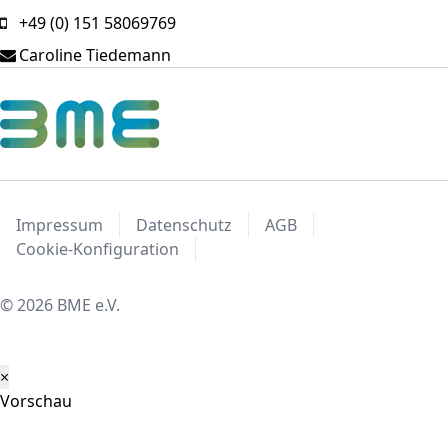
+49 (0) 151 58069769
Caroline Tiedemann
Impressum
Datenschutz
AGB
Cookie-Konfiguration
© 2026 BME e.V.
×
Vorschau