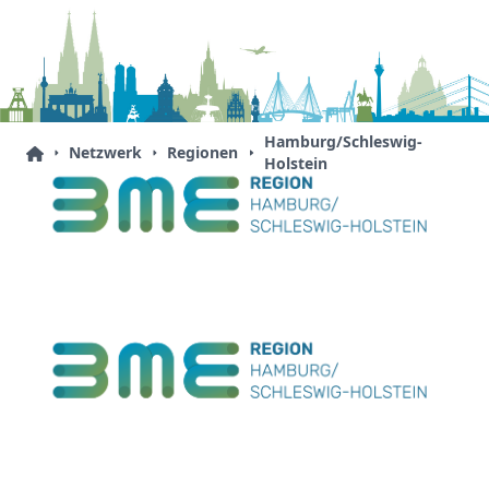
Hamburg/Schleswig-
Netzwerk
Regionen
Holstein