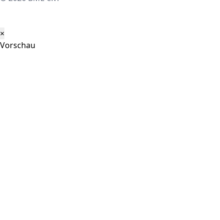
×
Vorschau