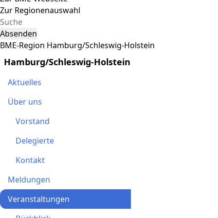
Zur Regionenauswahl
Absenden
BME-Region Hamburg/Schleswig-Holstein
Hamburg/Schleswig-Holstein
Aktuelles
Über uns
Vorstand
Delegierte
Kontakt
Meldungen
Veranstaltungen