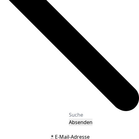
Absenden
*
E-Mail-Adresse