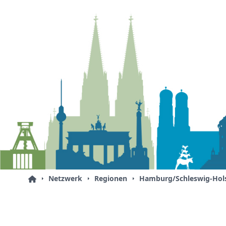
Netzwerk
Regionen
Hamburg/Schleswig-Hols