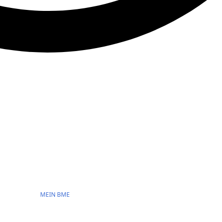
MEIN BME