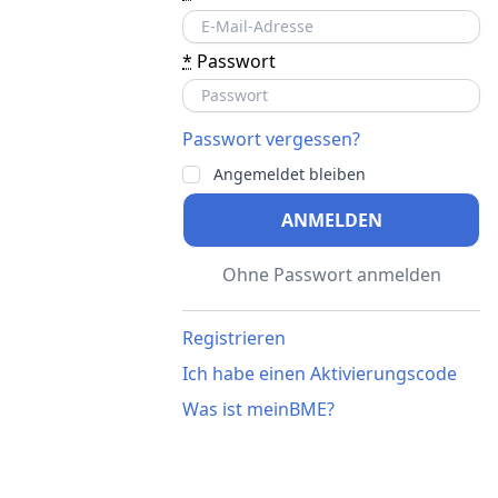
*
Passwort
Passwort vergessen?
Angemeldet bleiben
ANMELDEN
Ohne Passwort anmelden
Registrieren
Ich habe einen Aktivierungscode
Was ist meinBME?