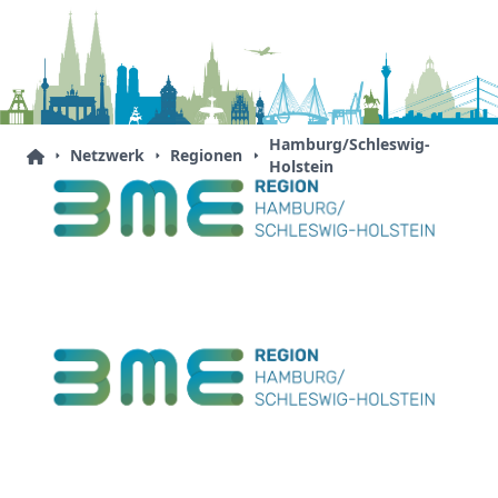
Hamburg/Schleswig-
Netzwerk
Regionen
Holstein