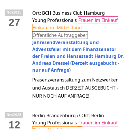
Ort: BCH Business Club Hamburg
Nov
2025
27
Young Professionals
Frauen im Einkauf
Einkauf im Mittelstand
Öffentliche Auftraggeber
Jahresendveranstaltung und
Adventsfeier mit dem Finanzsenator
der Freien und Hansestadt Hamburg Dr.
Andreas Dressel (Derzeit ausgebucht -
nur auf Anfrage)
Präsenzveranstaltung zum Netzwerken
und Austausch DERZEIT AUSGEBUCHT -
NUR NOCH AUF ANFRAGE!
Berlin-Brandenburg // Ort: Berlin
Nov
2025
12
Young Professionals
Frauen im Einkauf