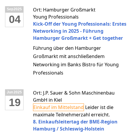
Ort: Hamburger Großmarkt
Sep
2025
04
Young Professionals
Kick-Off der Young Professionals: Erstes
Networking in 2025 - Führung
Hamburger Großmarkt + Get together
Führung über den Hamburger
Großmarkt mit anschließendem
Networking im Banks Bistro für Young
Professionals
Ort: J.P. Sauer & Sohn Maschinenbau
Jun
2025
19
GmbH in Kiel
Einkauf im Mittelstand
Leider ist die
maximale Teilnehmerzahl erreicht.
8. Einkaufsleitertag der BME-Region
Hamburg / Schleswig-Holstein