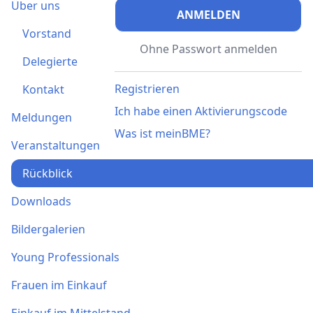
Über uns
ANMELDEN
Vorstand
Ohne Passwort anmelden
Delegierte
Registrieren
Kontakt
Ich habe einen Aktivierungscode
Meldungen
Was ist meinBME?
Veranstaltungen
Rückblick
Downloads
Bildergalerien
Young Professionals
Frauen im Einkauf