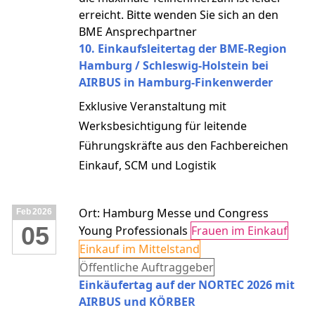
erreicht. Bitte wenden Sie sich an den
BME Ansprechpartner
10. Einkaufsleitertag der BME-Region
Hamburg / Schleswig-Holstein bei
AIRBUS in Hamburg-Finkenwerder
Exklusive Veranstaltung mit
Werksbesichtigung für leitende
Führungskräfte aus den Fachbereichen
Einkauf, SCM und Logistik
Ort: Hamburg Messe und Congress
Feb
2026
05
Young Professionals
Frauen im Einkauf
Einkauf im Mittelstand
Öffentliche Auftraggeber
Einkäufertag auf der NORTEC 2026 mit
AIRBUS und KÖRBER