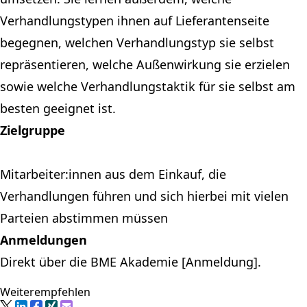
Verhandlungstypen ihnen auf Lieferantenseite
begegnen, welchen Verhandlungstyp sie selbst
repräsentieren, welche Außenwirkung sie erzielen
sowie welche Verhandlungstaktik für sie selbst am
besten geeignet ist.
Zielgruppe
Mitarbeiter:innen aus dem Einkauf, die
Verhandlungen führen und sich hierbei mit vielen
Parteien abstimmen müssen
Anmeldungen
Direkt über die
BME Akademie [Anmeldung]
.
Weiterempfehlen