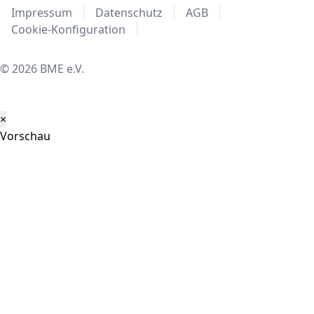
Impressum
Datenschutz
AGB
Cookie-Konfiguration
© 2026 BME e.V.
×
Vorschau