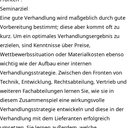
Seminarziel
Eine gute Verhandlung wird maßgeblich durch gute
Vorbereitung bestimmt; diese aber kommt oft zu
kurz. Um ein optimales Verhandlungsergebnis zu
erzielen, sind Kenntnisse über Preise,
Wettbewerbssituation oder Materialkosten ebenso
wichtig wie der Aufbau einer internen
Verhandlungsstrategie. Zwischen den Fronten von
Technik, Entwicklung, Rechtsabteilung, Vertrieb und
weiteren Fachabteilungen lernen Sie, wie sie in
diesem Zusammenspiel eine wirkungsvolle
Verhandlungsstrategie entwickeln und diese in der
Verhandlung mit dem Lieferanten erfolgreich
umsetzen. Sie lernen außerdem, welche