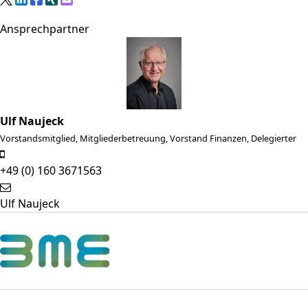
Ansprechpartner
Ulf Naujeck
Vorstandsmitglied, Mitgliederbetreuung, Vorstand Finanzen, Delegierter
+49 (0) 160 3671563
Ulf Naujeck