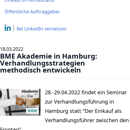
Einkauf im Mittelstand
Öffentliche Auftraggeber
Bei LinkedIn
vernetzen
18.03.2022
BME Akademie in Hamburg:
Verhandlungsstrategien
methodisch entwickeln
28.-29.04.2022 findet ein Seminar
zur Verhandlungsführung in
Hamburg statt "Der Einkauf als
Verhandlungsführer zwischen den
Fronten".