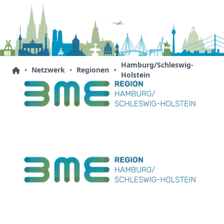
Hamburg/Schleswig-
Netzwerk
Regionen
Holstein