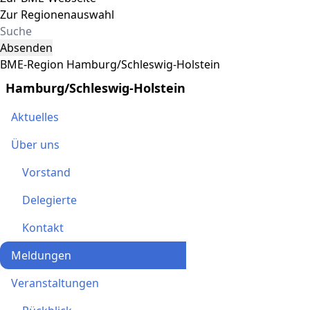
Zur Regionenauswahl
Absenden
BME-Region Hamburg/Schleswig-Holstein
Hamburg/Schleswig-Holstein
Aktuelles
Über uns
Vorstand
Delegierte
Kontakt
Meldungen
Veranstaltungen