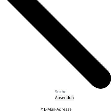
Absenden
*
E-Mail-Adresse