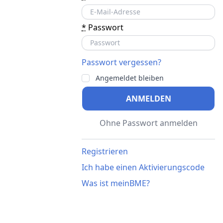
*
Passwort
Passwort vergessen?
Angemeldet bleiben
ANMELDEN
Ohne Passwort anmelden
Registrieren
Ich habe einen Aktivierungscode
Was ist meinBME?