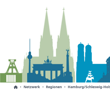
Netzwerk
Regionen
Hamburg/Schleswig-Hols