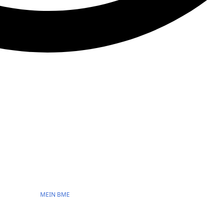
MEIN BME