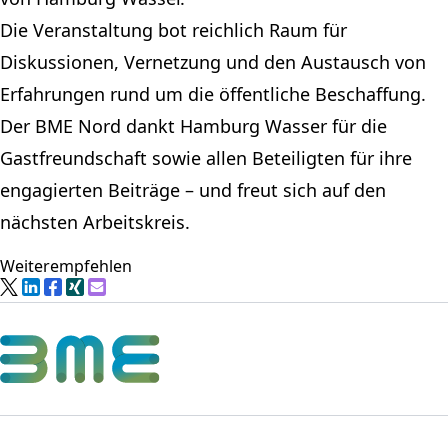
Die Veranstaltung bot reichlich Raum für
Diskussionen, Vernetzung und den Austausch von
Erfahrungen rund um die öffentliche Beschaffung.
Der BME Nord dankt Hamburg Wasser für die
Gastfreundschaft sowie allen Beteiligten für ihre
engagierten Beiträge – und freut sich auf den
nächsten Arbeitskreis.
Weiterempfehlen