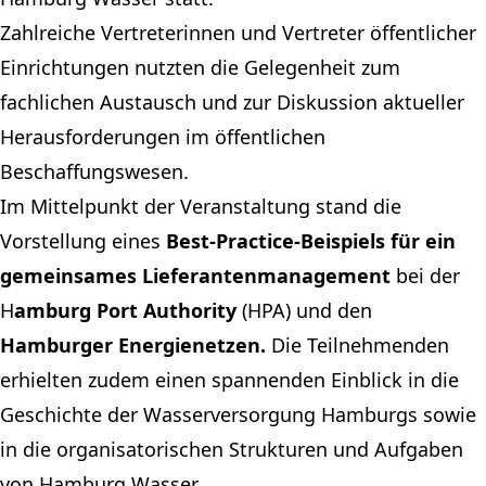
Zahlreiche Vertreterinnen und Vertreter öffentlicher
Einrichtungen nutzten die Gelegenheit zum
fachlichen Austausch und zur Diskussion aktueller
Herausforderungen im öffentlichen
Beschaffungswesen.
Im Mittelpunkt der Veranstaltung stand die
Vorstellung eines
Best-Practice-Beispiels für ein
gemeinsames Lieferantenmanagement
bei der
H
amburg Port Authority
(HPA) und den
Hamburger Energienetzen.
Die Teilnehmenden
erhielten zudem einen spannenden Einblick in die
Geschichte der Wasserversorgung Hamburgs sowie
in die organisatorischen Strukturen und Aufgaben
von Hamburg Wasser.