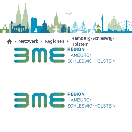
Hamburg/Schleswig-
Netzwerk
Regionen
Holstein