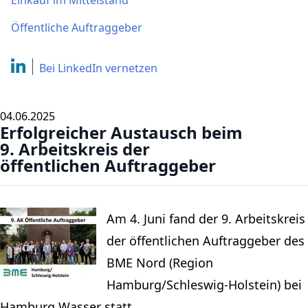
Einkauf im Mittelstand
Öffentliche Auftraggeber
Bei LinkedIn
vernetzen
04.06.2025
Erfolgreicher Austausch beim
9. Arbeitskreis der
öffentlichen Auftraggeber
Am 4. Juni fand der 9. Arbeitskreis
der öffentlichen Auftraggeber des
BME Nord (Region
Hamburg/Schleswig-Holstein) bei
Hamburg Wasser statt.