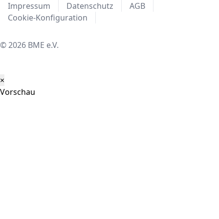
Impressum
Datenschutz
AGB
Cookie-Konfiguration
© 2026 BME e.V.
×
Vorschau