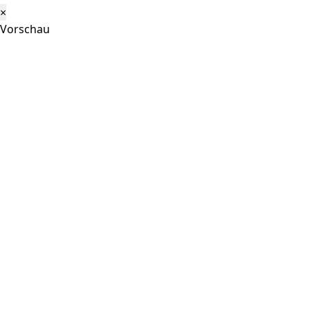
×
Vorschau