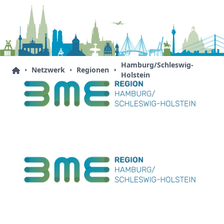
Hamburg/Schleswig-
Netzwerk
Regionen
Holstein