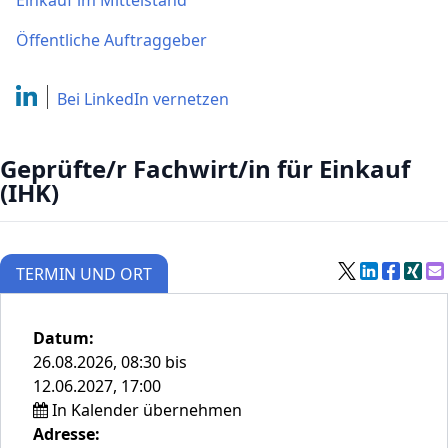
Einkauf im Mittelstand
Öffentliche Auftraggeber
Bei LinkedIn
vernetzen
Geprüfte/r Fachwirt/in für Einkauf
(IHK)
TERMIN UND ORT
Datum:
26.08.2026, 08:30 bis
12.06.2027, 17:00
In Kalender übernehmen
Adresse: