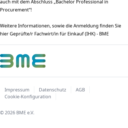
auch mit dem Abschluss „Bachelor Professional in
Procurement“!
Weitere Informationen, sowie die Anmeldung finden Sie
hier
Geprüfte/r Fachwirt/in für Einkauf (IHK) - BME
Impressum
Datenschutz
AGB
Cookie-Konfiguration
© 2026 BME e.V.