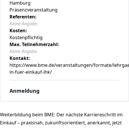
Hamburg
Präsenzveranstaltung
Referenten:
Keine Angabe.
Kosten:
Kostenpflichtig
Max. Teilnehmerzahl:
Keine Angabe.
Kontakt:
https://www.bme.de/veranstaltungen/formate/lehrgae
in-fuer-einkauf-ihk/
Anmeldung
Weiterbildung beim BME: Der nächste Karriereschritt im
Einkauf – praxisnah, zukunftsorientiert, anerkannt, jetzt