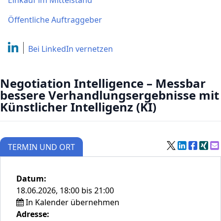
Einkauf im Mittelstand
Öffentliche Auftraggeber
Bei LinkedIn
vernetzen
Negotiation Intelligence – Messbar
bessere Verhandlungsergebnisse mit
Künstlicher Intelligenz (KI)
TERMIN UND ORT
Datum:
18.06.2026, 18:00 bis 21:00
In Kalender übernehmen
Adresse: