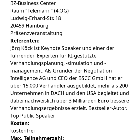
BZ-Business Center
Raum "Telemann" (4.OG)
Ludwig-Erhard-Str. 18
20459 Hamburg
Präsenzveranstaltung
Referenten:
Jörg Köck ist Keynote Speaker und einer der
führenden Experten für KI-gestützte
Verhandlungsplanung, -simulation und -
management. Als Gründer der Negotiation
Intelligence AG und CEO der BSCC GmbH hat er
über 15.000 Verhandler ausgebildet, mehr als 200
Unternehmen in DACH und den USA begleitet und
dabei nachweislich über 3 Milliarden Euro bessere
Verhandlungsergebnisse erzielt. Bestseller-Autor.
Top Public Speaker.
Kosten:
kostenfrei
Max. Teilnehmerzahl: