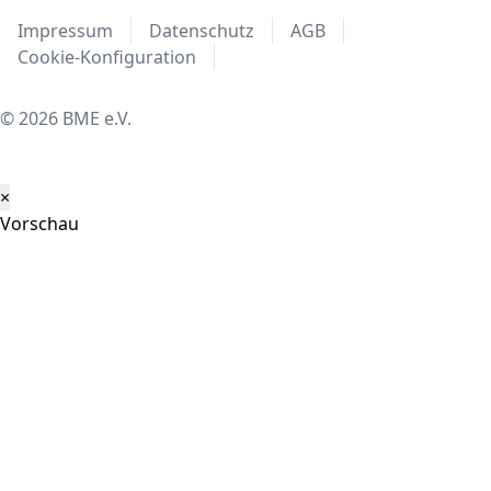
Impressum
Datenschutz
AGB
Cookie-Konfiguration
© 2026 BME e.V.
×
Vorschau