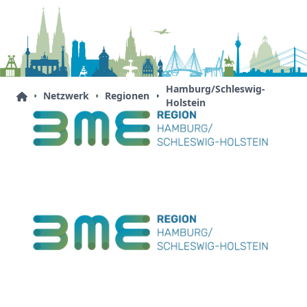
Hamburg/Schleswig-
Netzwerk
Regionen
Holstein