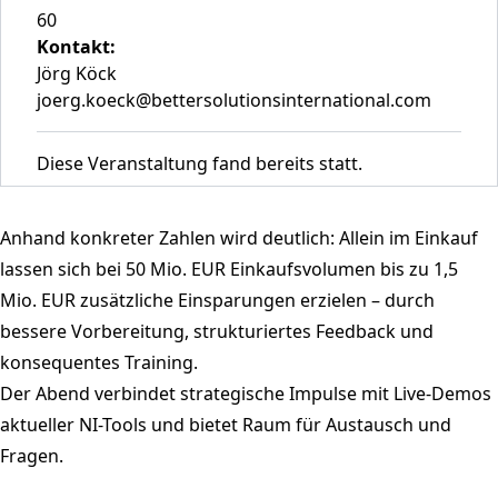
60
Kontakt:
Jörg Köck
joerg.koeck@bettersolutionsinternational.com
Diese Veranstaltung fand bereits statt.
Anhand konkreter Zahlen wird deutlich: Allein im Einkauf
lassen sich bei 50 Mio. EUR Einkaufsvolumen bis zu 1,5
Mio. EUR zusätzliche Einsparungen erzielen – durch
bessere Vorbereitung, strukturiertes Feedback und
konsequentes Training.
Der Abend verbindet strategische Impulse mit Live-Demos
aktueller NI-Tools und bietet Raum für Austausch und
Fragen.