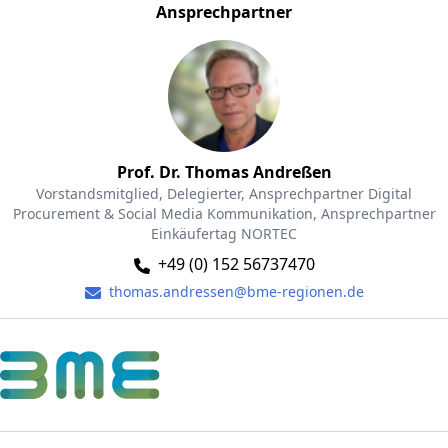
Ansprechpartner
Prof. Dr. Thomas Andreßen
Vorstandsmitglied, Delegierter, Ansprechpartner Digital
Procurement & Social Media Kommunikation, Ansprechpartner
Einkäufertag NORTEC
+49 (0) 152 56737470
thomas.andressen@bme-regionen.de