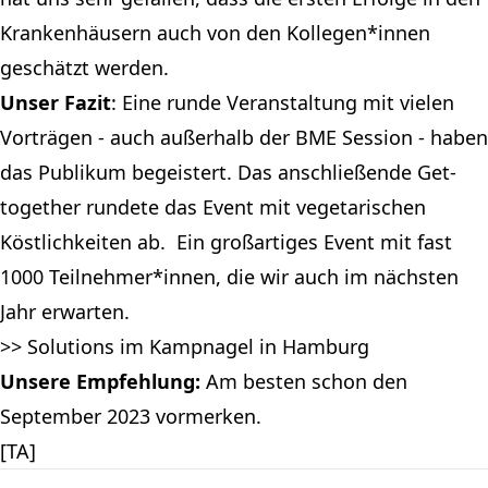
Krankenhäusern auch von den Kollegen*innen
geschätzt werden.
Unser Fazit
: Eine runde Veranstaltung mit vielen
Vorträgen - auch außerhalb der BME Session - haben
das Publikum begeistert. Das anschließende Get-
together rundete das Event mit vegetarischen
Köstlichkeiten ab. Ein großartiges Event mit fast
1000 Teilnehmer*innen, die wir auch im nächsten
Jahr erwarten.
>> Solutions im Kampnagel in Hamburg
Unsere Empfehlung:
Am besten schon den
September 2023 vormerken.
[TA]