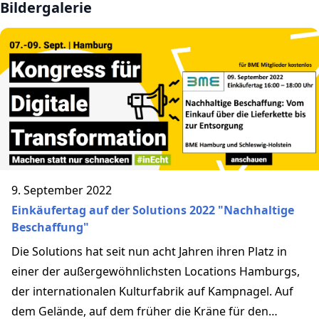
Bildergalerie
9. September 2022
Einkäufertag auf der Solutions 2022 "Nachhaltige
Beschaffung"
Die Solutions hat seit nun acht Jahren ihren Platz in
einer der außergewöhnlichsten Locations Hamburgs,
der internationalen Kulturfabrik auf Kampnagel. Auf
dem Gelände, auf dem früher die Kräne für den