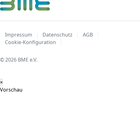
Impressum
Datenschutz
AGB
Cookie-Konfiguration
© 2026 BME e.V.
×
Vorschau