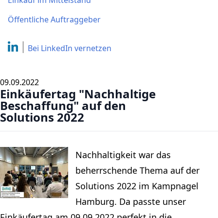
Einkauf im Mittelstand
Öffentliche Auftraggeber
Bei LinkedIn
vernetzen
09.09.2022
Einkäufertag "Nachhaltige
Beschaffung" auf den
Solutions 2022
Nachhaltigkeit war das
beherrschende Thema auf der
Solutions 2022 im Kampnagel
Hamburg. Da passte unser
Einkäufertag am 09.09.2022 perfekt in die