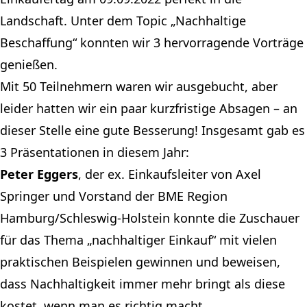
Landschaft. Unter dem Topic „Nachhaltige
Beschaffung“ konnten wir 3 hervorragende Vorträge
genießen.
Mit 50 Teilnehmern waren wir ausgebucht, aber
leider hatten wir ein paar kurzfristige Absagen – an
dieser Stelle eine gute Besserung! Insgesamt gab es
3 Präsentationen in diesem Jahr:
Peter Eggers
, der ex. Einkaufsleiter von Axel
Springer und Vorstand der BME Region
Hamburg/Schleswig-Holstein konnte die Zuschauer
für das Thema „nachhaltiger Einkauf“ mit vielen
praktischen Beispielen gewinnen und beweisen,
dass Nachhaltigkeit immer mehr bringt als diese
kostet, wenn man es richtig macht.