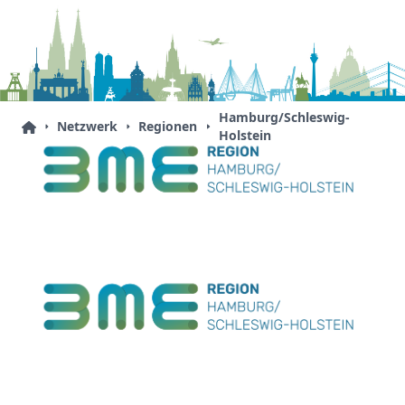
Hamburg/Schleswig-
Netzwerk
Regionen
Holstein