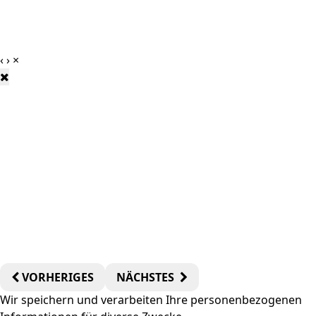
‹
›
×
VORHERIGES
NÄCHSTES
Wir speichern und verarbeiten Ihre personenbezogenen